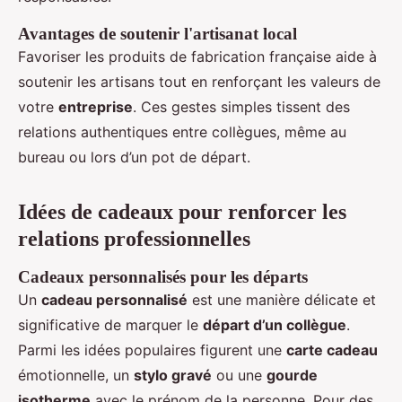
Avantages de soutenir l'artisanat local
Favoriser les produits de fabrication française aide à
soutenir les artisans tout en renforçant les valeurs de
votre
entreprise
. Ces gestes simples tissent des
relations authentiques entre collègues, même au
bureau ou lors d’un pot de départ.
Idées de cadeaux pour renforcer les
relations professionnelles
Cadeaux personnalisés pour les départs
Un
cadeau personnalisé
est une manière délicate et
significative de marquer le
départ d’un collègue
.
Parmi les idées populaires figurent une
carte cadeau
émotionnelle, un
stylo gravé
ou une
gourde
isotherme
avec le prénom de la personne. Pour des