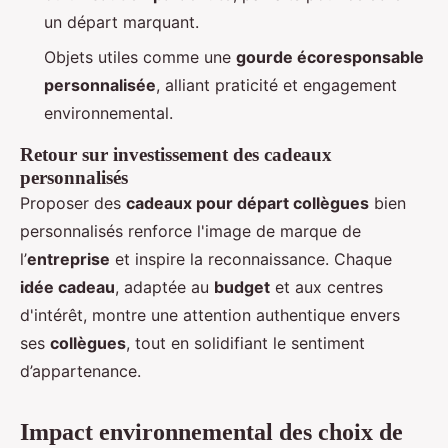
un départ marquant.
Objets utiles comme une
gourde écoresponsable
personnalisée
, alliant praticité et engagement
environnemental.
Retour sur investissement des cadeaux
personnalisés
Proposer des
cadeaux pour départ collègues
bien
personnalisés renforce l'image de marque de
l’
entreprise
et inspire la reconnaissance. Chaque
idée cadeau
, adaptée au
budget
et aux centres
d'intérêt, montre une attention authentique envers
ses
collègues
, tout en solidifiant le sentiment
d’appartenance.
Impact environnemental des choix de