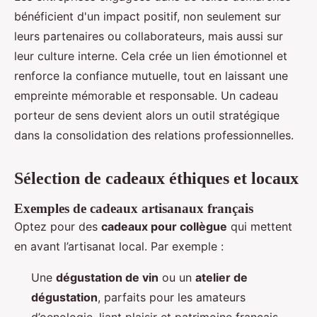
bénéficient d'un impact positif, non seulement sur
leurs partenaires ou collaborateurs, mais aussi sur
leur culture interne. Cela crée un lien émotionnel et
renforce la confiance mutuelle, tout en laissant une
empreinte mémorable et responsable. Un cadeau
porteur de sens devient alors un outil stratégique
dans la consolidation des relations professionnelles.
Sélection de cadeaux éthiques et locaux
Exemples de cadeaux artisanaux français
Optez pour des
cadeaux pour collègue
qui mettent
en avant l’artisanat local. Par exemple :
Une
dégustation de vin
ou un
atelier de
dégustation
, parfaits pour les amateurs