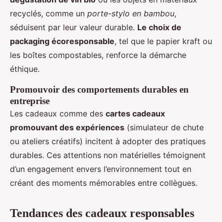
recyclés, comme un
porte-stylo en bambou
,
séduisent par leur valeur durable.
Le choix de
packaging écoresponsable
, tel que le papier kraft ou
les boîtes compostables, renforce la démarche
éthique.
Promouvoir des comportements durables en
entreprise
Les cadeaux comme des
cartes cadeaux
promouvant des expériences
(simulateur de chute
ou ateliers créatifs) incitent à adopter des pratiques
durables. Ces attentions non matérielles témoignent
d’un engagement envers l’environnement tout en
créant des moments mémorables entre collègues.
Tendances des cadeaux responsables