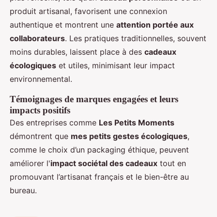
produit artisanal, favorisent une connexion
authentique et montrent une
attention portée aux
collaborateurs
. Les pratiques traditionnelles, souvent
moins durables, laissent place à des
cadeaux
écologiques
et utiles, minimisant leur impact
environnemental.
Témoignages de marques engagées et leurs
impacts positifs
Des entreprises comme
Les Petits Moments
démontrent que
mes petits gestes écologiques
,
comme le choix d’un packaging éthique, peuvent
améliorer l'
impact sociétal des cadeaux
tout en
promouvant l’artisanat français et le bien-être au
bureau.