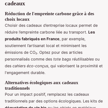
cadeaux
Réduction de l'empreinte carbone grâce à des
choix locaux
Choisir des cadeaux d’entreprise locaux permet de
réduire l’empreinte carbone liée au transport.
Les
produits fabriqués en France
, par exemple,
soutiennent l’artisanat local et minimisent les
émissions de CO₂. Optez pour des articles
personnalisés comme des
tote bags réutilisables
ou
des
cahiers éco-conçus
, qui valorisent la proximité et
l'engagement durable.
Alternatives écologiques aux cadeaux
traditionnels
Pour un impact positif, remplacez les cadeaux
traditionnels par des options écologiques. Les kits de
dégustation de vin bio
ou les objets en matériaux