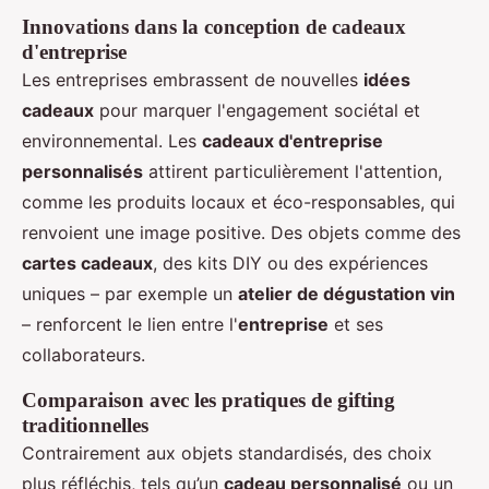
Innovations dans la conception de cadeaux
d'entreprise
Les entreprises embrassent de nouvelles
idées
cadeaux
pour marquer l'engagement sociétal et
environnemental. Les
cadeaux d'entreprise
personnalisés
attirent particulièrement l'attention,
comme les produits locaux et éco-responsables, qui
renvoient une image positive. Des objets comme des
cartes cadeaux
, des kits DIY ou des expériences
uniques – par exemple un
atelier de dégustation vin
– renforcent le lien entre l'
entreprise
et ses
collaborateurs.
Comparaison avec les pratiques de gifting
traditionnelles
Contrairement aux objets standardisés, des choix
plus réfléchis, tels qu’un
cadeau personnalisé
ou un