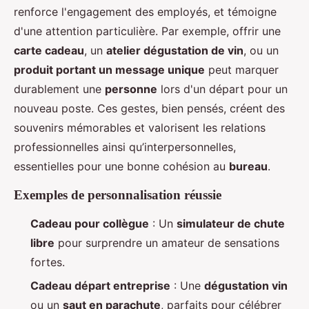
renforce l'engagement des employés, et témoigne
d'une attention particulière. Par exemple, offrir une
carte cadeau
, un
atelier dégustation de vin
, ou un
produit portant un message unique
peut marquer
durablement une
personne
lors d'un départ pour un
nouveau poste. Ces gestes, bien pensés, créent des
souvenirs mémorables et valorisent les relations
professionnelles ainsi qu’interpersonnelles,
essentielles pour une bonne cohésion au
bureau
.
Exemples de personnalisation réussie
Cadeau pour collègue
: Un
simulateur de chute
libre
pour surprendre un amateur de sensations
fortes.
Cadeau départ entreprise
: Une
dégustation vin
ou un
saut en parachute
, parfaits pour célébrer