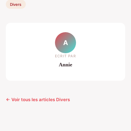
Divers
A
ECRIT PAR
Annie
← Voir tous les articles Divers