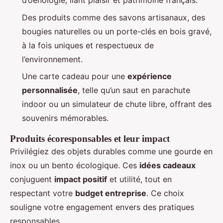
d’oenologie, liant plaisir et patrimoine français.
Des produits comme des savons artisanaux, des
bougies naturelles ou un porte-clés en bois gravé,
à la fois uniques et respectueux de
l’environnement.
Une carte cadeau pour une
expérience
personnalisée
, telle qu’un saut en parachute
indoor ou un simulateur de chute libre, offrant des
souvenirs mémorables.
Produits écoresponsables et leur impact
Privilégiez des objets durables comme une gourde en
inox ou un bento écologique. Ces
idées cadeaux
conjuguent
impact positif
et utilité, tout en
respectant votre
budget entreprise
. Ce choix
souligne votre engagement envers des pratiques
responsables.