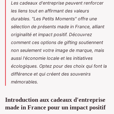
Les cadeaux d'entreprise peuvent renforcer
les liens tout en affirmant des valeurs
durables. "Les Petits Moments" offre une
sélection de présents made in France, alliant
originalité et impact positif. Découvrez
comment ces options de gifting soutiennent
non seulement votre image de marque, mais
aussi l'économie locale et les initiatives
écologiques. Optez pour des choix qui font la
différence et qui créent des souvenirs
mémorables.
Introduction aux cadeaux d'entreprise
made in France pour un impact positif