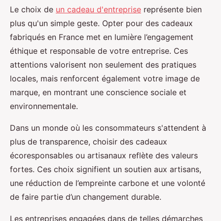
Le choix de
un cadeau d'entreprise
représente bien
plus qu'un simple geste. Opter pour des cadeaux
fabriqués en France met en lumière l’engagement
éthique et responsable
de votre entreprise. Ces
attentions valorisent non seulement des pratiques
locales, mais renforcent également votre image de
marque, en montrant une conscience sociale et
environnementale.
Dans un monde où les consommateurs s'attendent à
plus de transparence, choisir des cadeaux
écoresponsables ou artisanaux reflète des valeurs
fortes. Ces choix signifient un soutien aux artisans,
une réduction de l’empreinte carbone et une volonté
de faire partie d’un changement durable.
Les entreprises engagées dans de telles démarches