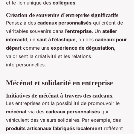
et le lien unique des
collègues
.
Création de souvenirs d'entreprise significatifs
Pensez à des
cadeaux personnalisés
qui créent de
véritables souvenirs dans l’
entreprise
. Un
atelier
interactif
, un
saut à l'élastique
, ou des
cadeaux pour
départ
comme une
expérience de dégustation
,
valorisent la créativité et les relations
interpersonnelles.
Mécénat et solidarité en entreprise
Initiatives de mécénat à travers des cadeaux
Les entreprises ont la possibilité de promouvoir le
mécénat
via des
cadeaux personnalisés
qui
véhiculent des valeurs solidaires. Par exemple, des
produits artisanaux fabriqués localement
reflètent