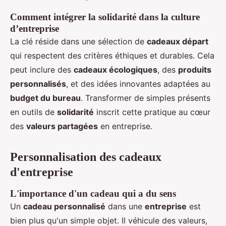
Comment intégrer la solidarité dans la culture
d’entreprise
La clé réside dans une sélection de
cadeaux départ
qui respectent des critères éthiques et durables. Cela
peut inclure des
cadeaux écologiques
, des
produits
personnalisés
, et des idées innovantes adaptées au
budget du bureau
. Transformer de simples présents
en outils de
solidarité
inscrit cette pratique au cœur
des
valeurs partagées
en entreprise.
Personnalisation des cadeaux
d'entreprise
L'importance d'un cadeau qui a du sens
Un
cadeau personnalisé
dans une
entreprise
est
bien plus qu'un simple objet. Il véhicule des valeurs,