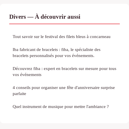
Divers — À découvrir aussi
Tout savoir sur le festival des filets bleus à concarneau
Iba fabricant de bracelets : fiba, le spécialiste des
bracelets personnalisés pour vos événements.
Découvrez fiba : expert en bracelets sur mesure pour tous
vos événements
4 conseils pour organiser une fête d'anniversaire surprise
parfaite
Quel instrument de musique pour mettre l'ambiance ?